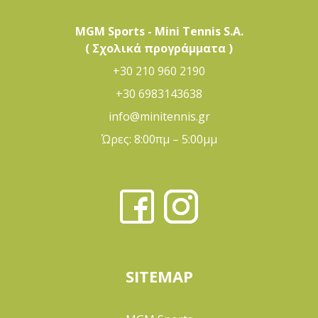
MGM Sports - Mini Tennis S.A.
( Σχολικά προγράμματα )
+30 210 960 2190
+30 6983143638
info@minitennis.gr
Ώρες: 8:00πμ – 5:00μμ
SITEMAP