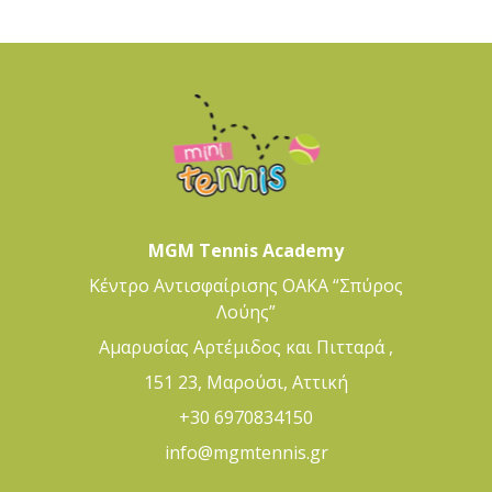
MGM Tennis Academy
Κέντρο Αντισφαίρισης ΟΑΚΑ “Σπύρος
Λούης”
Αμαρυσίας Αρτέμιδος και Πιτταρά ,
151 23, Μαρούσι, Αττική
+30 6970834150
info@mgmtennis.gr