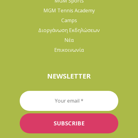
MGM Sports
MGM Tennis Academy
Camps
Διοργάνωση Εκδηλώσεων
Νέα
Επικοινωνία
NEWSLETTER